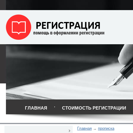
ГЛАВНАЯ
СТОИМОСТЬ РЕГИСТРАЦИИ
Главная
прописка