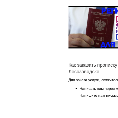
Как заказать прописку
Лесозаводске
Для заказа услуги, свяжитес
Написать нам через 
Напишите нам письмо